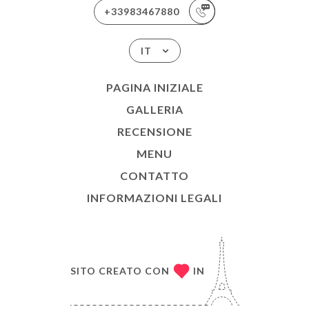
+33983467880
IT
PAGINA INIZIALE
GALLERIA
RECENSIONE
MENU
CONTATTO
INFORMAZIONI LEGALI
SITO CREATO CON
IN