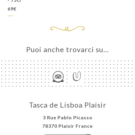
69€
Puoi anche trovarci su…
Tasca de Lisboa Plaisir
3 Rue Pablo Picasso
78370 Plaisir France