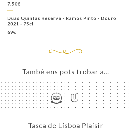
7,50€
Duas Quintas Reserva - Ramos Pinto - Douro
2021 - 75cl
69€
També ens pots trobar a…
Tasca de Lisboa Plaisir