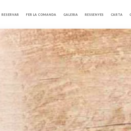
RESERVAR
FER LA COMANDA
GALERIA
RESSENYES
CARTA