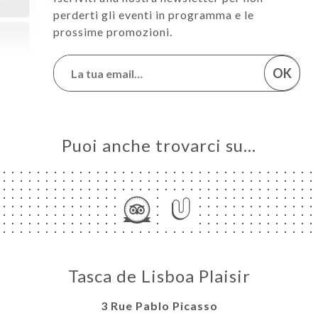
perderti gli eventi in programma e le
prossime promozioni.
OK
Puoi anche trovarci su…
Tasca de Lisboa Plaisir
3 Rue Pablo Picasso