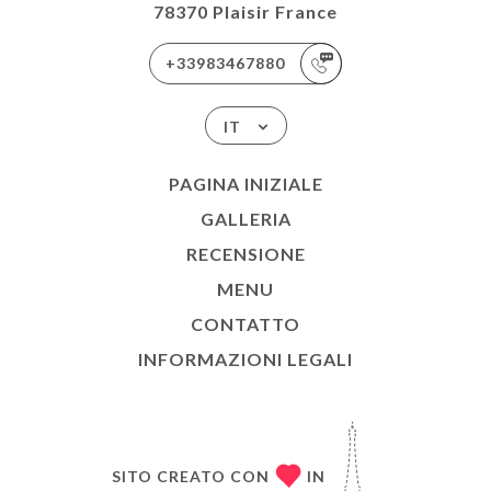
78370 Plaisir France
+33983467880
IT
PAGINA INIZIALE
GALLERIA
RECENSIONE
MENU
CONTATTO
INFORMAZIONI LEGALI
SITO CREATO CON
IN