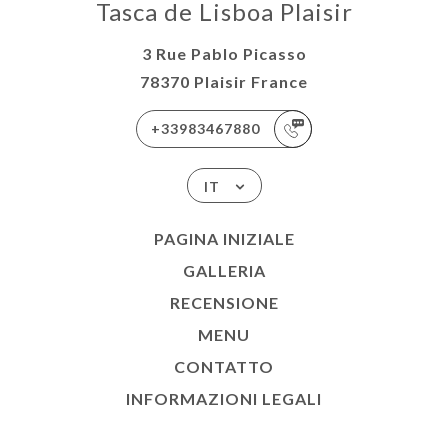
Tasca de Lisboa Plaisir
3 Rue Pablo Picasso
78370 Plaisir France
+33983467880
IT
PAGINA INIZIALE
GALLERIA
RECENSIONE
MENU
CONTATTO
INFORMAZIONI LEGALI