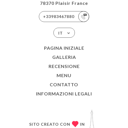
78370 Plaisir France
+33983467880
IT
PAGINA INIZIALE
GALLERIA
RECENSIONE
MENU
CONTATTO
INFORMAZIONI LEGALI
SITO CREATO CON
IN