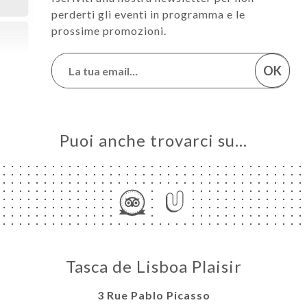
perderti gli eventi in programma e le
prossime promozioni.
OK
Puoi anche trovarci su…
Tasca de Lisboa Plaisir
3 Rue Pablo Picasso