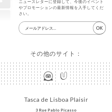
ニュースレターに登録して、今後のイベント
やプロモーションの最新情報を入手してくだ
さい。
OK
その他のサイト：
Tasca de Lisboa Plaisir
3 Rue Pablo Picasso