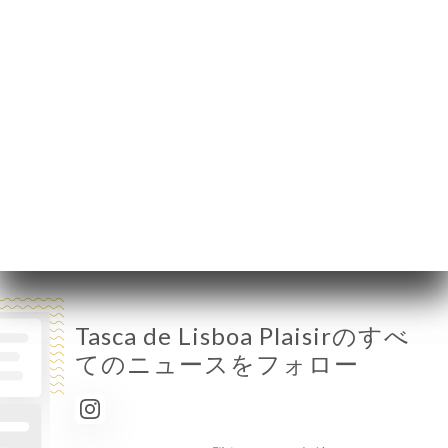
月曜日
終了
火曜日
12:00-14:00
水曜日
12:00-14:00
木曜日
12:00-14:00
金曜日
12:00-14:00 / 19:30-22:30
土曜日
12:00-14:00 / 19:30-22:30
日曜日
終了
Tasca de Lisboa Plaisirのすべ
てのニュースをフォロー