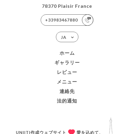
78370 Plaisir France
+33983467880
JA
ホーム
ギャラリー
レビュー
メニュー
連絡先
法的通知
UNIITI作成ウェブサイト
愛を込めて、