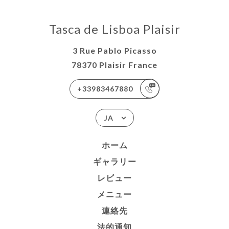
Tasca de Lisboa Plaisir
3 Rue Pablo Picasso
78370 Plaisir France
+33983467880
JA
ホーム
ギャラリー
レビュー
メニュー
連絡先
法的通知