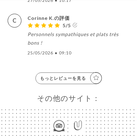
27/05/2026
•
10:17
Corinne K.の評価
C
5/5
Personnels sympathiques et plats très
bons !
25/05/2026
•
09:10
もっとレビューを見る
その他のサイト：